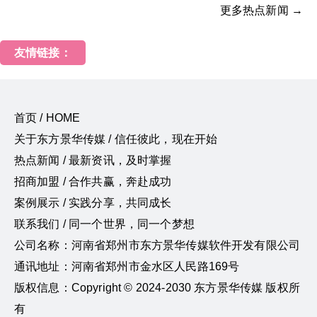
更多热点新闻 →
友情链接：
首页 / HOME
关于东方景华传媒 / 信任彼此，现在开始
热点新闻 / 最新资讯，及时掌握
招商加盟 / 合作共赢，奔赴成功
案例展示 / 实践分享，共同成长
联系我们 / 同一个世界，同一个梦想
公司名称：河南省郑州市东方景华传媒软件开发有限公司
通讯地址：河南省郑州市金水区人民路169号
版权信息：Copyright © 2024-2030 东方景华传媒 版权所
有