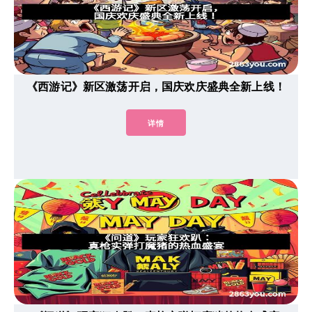
《西游记》新区激荡开启，国庆欢庆盛典全新上线！
详情