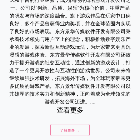
队和丰富的行业经验，成为国内外知名游戏开发公司之
一。公司以“创新、品质、娱乐”为核心价值，注重产品
的研发与市场的深度融合。旗下游戏作品在玩家中口碑
良好，多个产品曾获得业内奖项，并在全球范围内实现
了良好的市场表现。东方景华传媒软件开发有限公司秉
承着技术领先与用户至上的理念，积极推动数字娱乐产
业的发展，探索新型互动游戏玩法，为玩家带来更具沉
浸感的游戏体验。东方景华传媒软件开发有限公司还致
力于提升游戏的社交互动性，通过创新的游戏设计，打
造了一个更具开放性与互动性的游戏世界。公司未来将
继续加强技术研发，拓展海外市场，为全球玩家带来更
多优质的游戏产品。东方景华传媒软件开发有限公司以
其雄厚的技术实力和创新精神，正向着成为全球领先的
游戏开发公司迈进。....
查看更多
了解更多 →