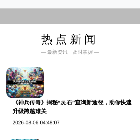
热点新闻
— 最新资讯，及时掌握 —
《神兵传奇》揭秘“灵石”查询新途径，助你快速
升级跨越难关
2026-08-06 04:48:07