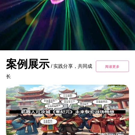
案例展示
/
实践分享，共同成
阅读更多
长