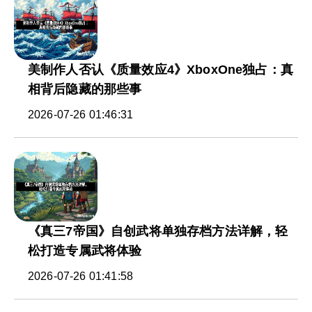
美制作人否认《质量效应4》XboxOne独占：真
相背后隐藏的那些事
2026-07-26 01:46:31
《真三7帝国》自创武将单独存档方法详解，轻
松打造专属武将体验
2026-07-26 01:41:58