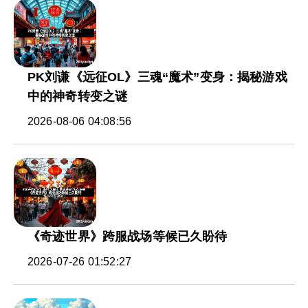
PK刘谦《远征OL》三魂“魔术”变身：揭秘游戏
中的神奇转变之谜
2026-08-06 04:08:56
《奇迹世界》跨服战场等候已久盼待
2026-07-26 01:52:27