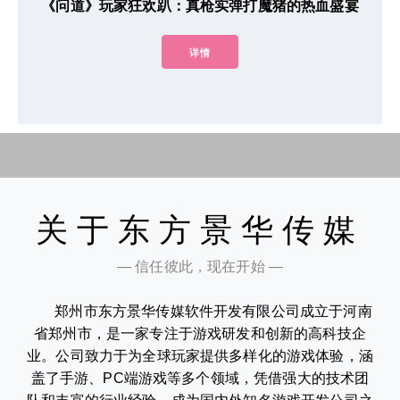
《问道》玩家狂欢趴：真枪实弹打魔猪的热血盛宴
详情
关于东方景华传媒
— 信任彼此，现在开始 —
郑州市东方景华传媒软件开发有限公司成立于河南
省郑州市，是一家专注于游戏研发和创新的高科技企
业。公司致力于为全球玩家提供多样化的游戏体验，涵
盖了手游、PC端游戏等多个领域，凭借强大的技术团